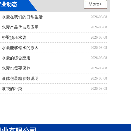
行业动态
水囊在我们的日常生活
2026-08-08
水囊产品优点及应用
2026-08-08
支架水池
桥梁预压水袋
2026-08-08
水囊能够储水的原因
2026-08-08
水囊的综合应用
2026-08-08
水囊也需要保养
2026-08-08
液体包装箱参数说明
2026-08-08
液袋的种类
2026-08-08