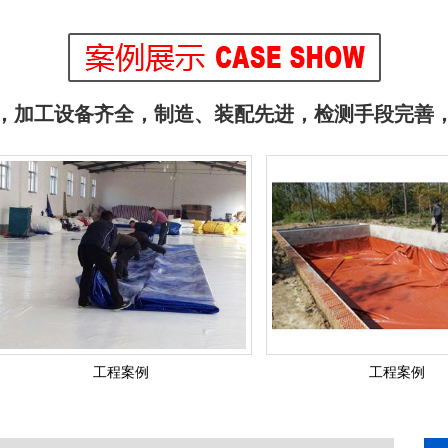
支架水池
支架水池
，加工设备齐全，制造、装配先进，检测手段完善
支架水池
支架水池
工程案例
工程案例