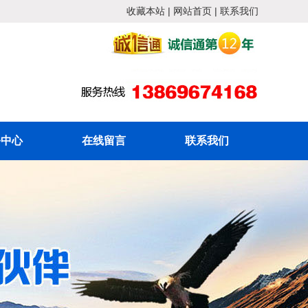
收藏本站
|
网站首页
|
联系我们
务中心
在线留言
联系我们