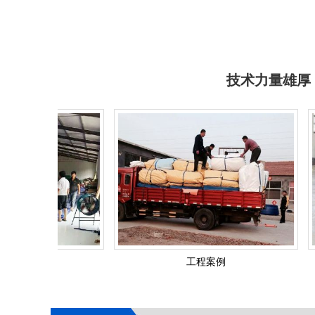
支架水池
技术力量雄厚
支架水池
工程案例