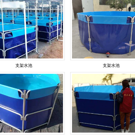
支架水池
支架水池
支架水池
支架水池