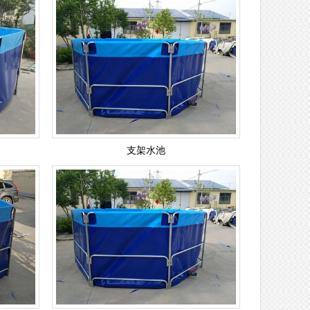
支架水池
支架水池