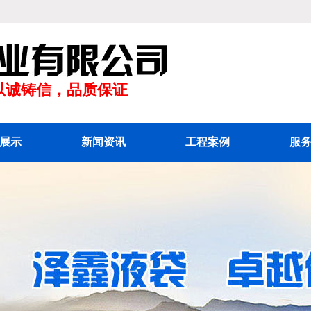
以诚铸信，品质保证
展示
新闻资讯
工程案例
服