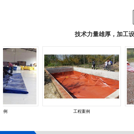
支架水池
支
技术力量雄厚，加工
工程案例