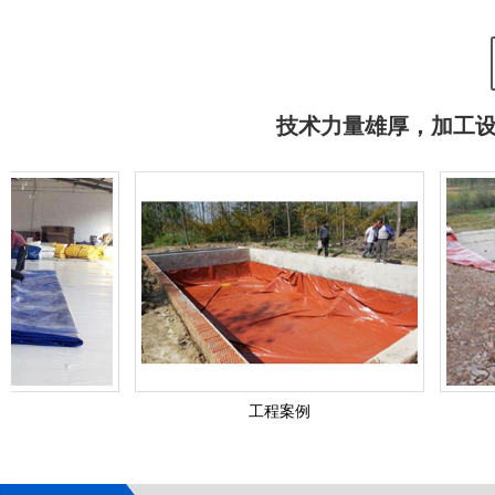
支架水池
支
技术力量雄厚，加工
工程案例