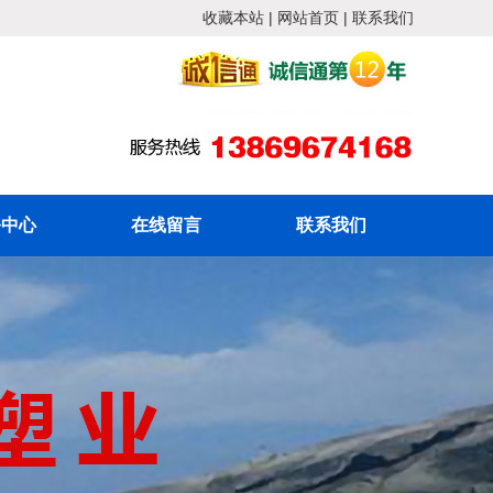
收藏本站
|
网站首页
|
联系我们
务中心
在线留言
联系我们
消防移动水池