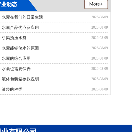
行业动态
水囊在我们的日常生活
2026-08-09
水囊产品优点及应用
2026-08-09
桥梁预压水袋
2026-08-09
水囊能够储水的原因
2026-08-09
水囊的综合应用
2026-08-09
水囊也需要保养
2026-08-09
液体包装箱参数说明
2026-08-09
液袋的种类
2026-08-09