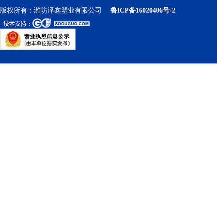
版权所有：潍坊泽鑫塑业有限公司
鲁ICP备16020406号-2