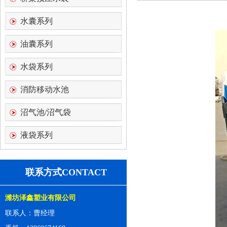
水囊系列
油囊系列
水袋系列
消防移动水池
沼气池/沼气袋
液袋系列
联系方式CONTACT
潍坊泽鑫塑业有限公司
联系人：曹经理