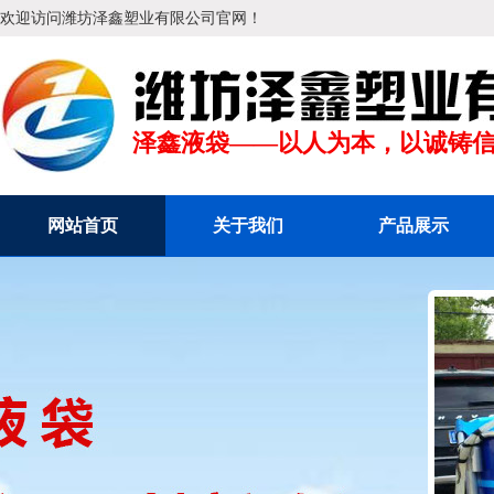
欢迎访问潍坊泽鑫塑业有限公司官网！
泽鑫液袋——以人为本，以诚铸
网站首页
关于我们
产品展示