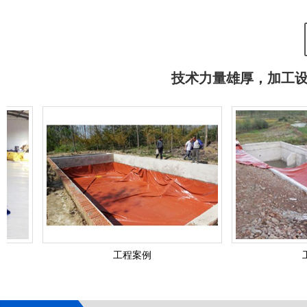
技术力量雄厚，加工
工程案例
工程